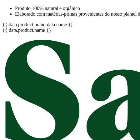
Produto 100% natural e orgânico
Elaborado com matérias-primas provenientes do nosso plantel d
{{ data.product.brand.data.name }}
{{ data.product.name }}