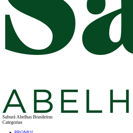
Saburá Abelhas Brasileiras
Categorias
PROMO!