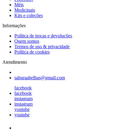
Méis
Medicinais
Kits e coleções
Informações
Política de trocas e devoluções
Quem somos
Termos de uso & privacidade
Política de cookies
Atendimento
saburaabelhas@gmail.com
facebook
facebook
instagram
instagram
youtube
youtube